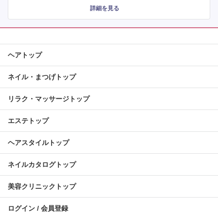
詳細を見る
ヘアトップ
ネイル・まつげトップ
リラク・マッサージトップ
エステトップ
ヘアスタイルトップ
ネイルカタログトップ
美容クリニックトップ
ログイン / 会員登録