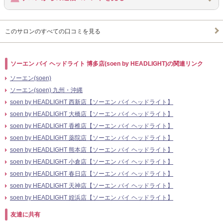
このサロンのすべての口コミを見る
ソーエン バイ ヘッドライト 博多店(soen by HEADLIGHT)の関連リンク
ソーエン(soen)
ソーエン(soen) 九州・沖縄
soen by HEADLIGHT 西新店【ソーエン バイ ヘッドライト】
soen by HEADLIGHT 大橋店【ソーエン バイ ヘッドライト】
soen by HEADLIGHT 香椎店【ソーエン バイ ヘッドライト】
soen by HEADLIGHT 薬院店【ソーエン バイ ヘッドライト】
soen by HEADLIGHT 熊本店【ソーエン バイ ヘッドライト】
soen by HEADLIGHT 小倉店【ソーエン バイ ヘッドライト】
soen by HEADLIGHT 春日店【ソーエン バイ ヘッドライト】
soen by HEADLIGHT 天神店【ソーエン バイ ヘッドライト】
soen by HEADLIGHT 姪浜店【ソーエン バイ ヘッドライト】
友達に共有