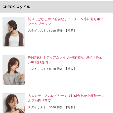
CHECK スタイル
切りっぱなしボブ前髪なしイメチェン小顔魅せボブ
ダークブラウン
スタイリスト：soen 博多 【博多】
#小顔魅せミディアムレイヤー#前髪なし#イメチェ
ン#韓国#顔周り
スタイリスト：soen 博多 【博多】
大人ミディアムレイヤーくびれ似合わせ小顔魅せウ
ルフ顔周り前髪
スタイリスト：soen 博多 【博多】