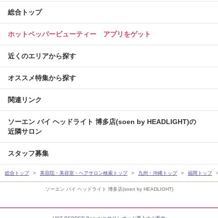
総合トップ
ホットペッパービューティー アプリをゲット
近くのエリアから探す
オススメ特集から探す
関連リンク
ソーエン バイ ヘッドライト 博多店(soen by HEADLIGHT)の
近隣サロン
スタッフ募集
総合トップ
美容院・美容室・ヘアサロン検索トップ
九州・沖縄トップ
福岡トップ
ソーエン バイ ヘッドライト 博多店(soen by HEADLIGHT)