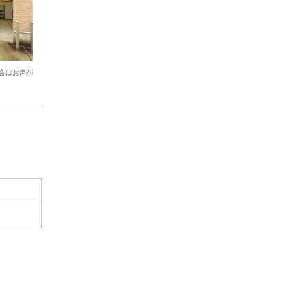
合はお声が