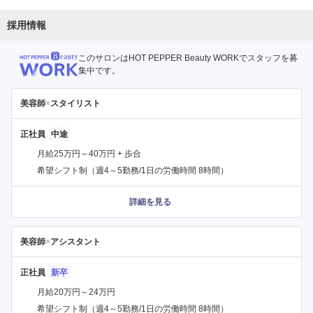
採用情報
このサロンはHOT PEPPER Beauty WORKでスタッフを募
集中です。
美容師
×
スタイリスト
正社員
月給25万円～40万円 + 歩合
希望シフト制（週4～5勤務/1日の労働時間 8時間）
詳細を見る
美容師
×
アシスタント
正社員
月給20万円～24万円
希望シフト制（週4～5勤務/1日の労働時間 8時間）