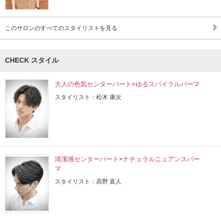
このサロンのすべてのスタイリストを見る
CHECK スタイル
大人の色気センターパート×ゆるスパイラルパーマ
スタイリスト：松木 康次
清潔感センターパート×ナチュラルニュアンスパー
マ
スタイリスト：高野 直人