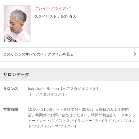
グレイヘアツイスパ
スタイリスト：高野 直人
このサロンのすべてのヘアスタイルを見る
サロンデータ
サロン名
hair studio Romeo【ヘアスタジオロメオ】
（ヘアスタジオロメオ）
営業時間
10:00～21:00(カット最終受付～20:00）日曜日のみ１９時閉
店、時間外はお問い合わせください。時間外料金あり［スキンフ
ェードカット/ツイストスパイラルパーマ/ハイライト/メンズカッ
ト/ツイストパーマ/ツイスパ］