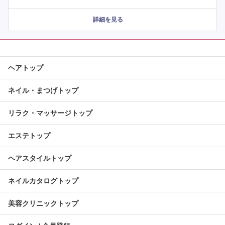
詳細を見る
ヘアトップ
ネイル・まつげトップ
リラク・マッサージトップ
エステトップ
ヘアスタイルトップ
ネイルカタログトップ
美容クリニックトップ