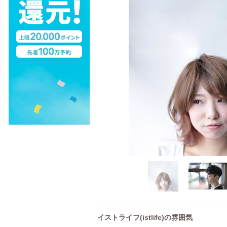
イストライフ(istlife)の雰囲気