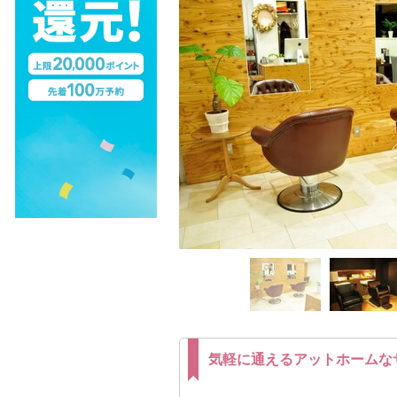
気軽に通えるアットホームな