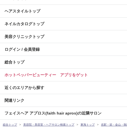
ヘアスタイルトップ
ネイルカタログトップ
美容クリニックトップ
ログイン / 会員登録
総合トップ
ホットペッパービューティー アプリをゲット
近くのエリアから探す
関連リンク
フェイスヘア アプロス(faith hair apros)の近隣サロン
総合トップ
美容院・美容室・ヘアサロン検索トップ
東海トップ
名駅・栄・金山・御