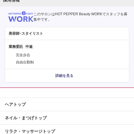
このサロンはHOT PEPPER Beauty WORKでスタッフを募
集中です。
美容師
×
スタイリスト
業務委託
完全歩合
自由出勤制
詳細を見る
ヘアトップ
ネイル・まつげトップ
リラク・マッサージトップ