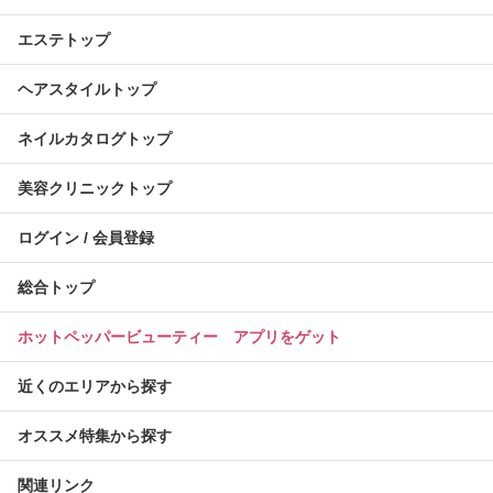
エステトップ
ヘアスタイルトップ
ネイルカタログトップ
美容クリニックトップ
ログイン / 会員登録
総合トップ
ホットペッパービューティー アプリをゲット
近くのエリアから探す
オススメ特集から探す
関連リンク