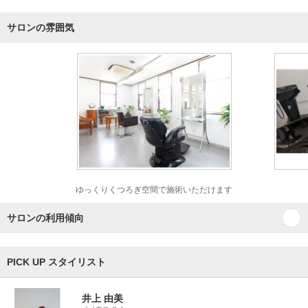
サロンの雰囲気
ゆっくりくつろぎ空間で施術いただけます
サロンの利用傾向
PICK UP スタイリスト
井上 由美