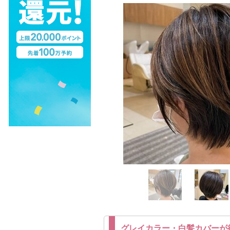
グレイカラー・白髪カバーが