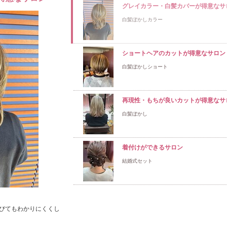
グレイカラー・白髪カバーが得意なサ
白髪ぼかしカラー
ショートヘアのカットが得意なサロン
白髪ぼかしショート
再現性・もちが良いカットが得意なサ
白髪ぼかし
着付けができるサロン
結婚式セット
びてもわかりにくくし