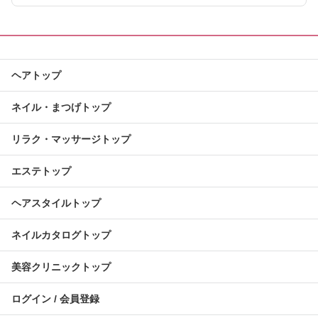
ヘアトップ
ネイル・まつげトップ
リラク・マッサージトップ
エステトップ
ヘアスタイルトップ
ネイルカタログトップ
美容クリニックトップ
ログイン / 会員登録