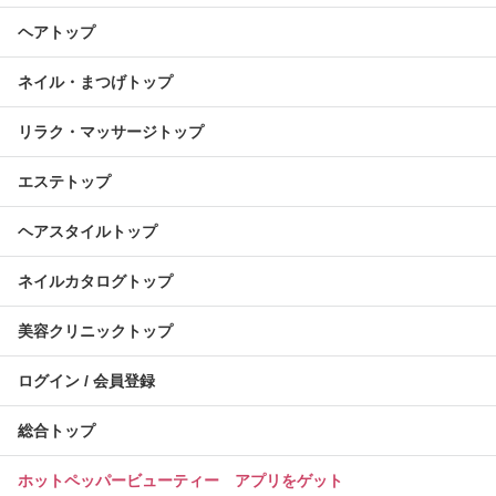
ヘアトップ
ネイル・まつげトップ
リラク・マッサージトップ
エステトップ
ヘアスタイルトップ
ネイルカタログトップ
美容クリニックトップ
ログイン / 会員登録
総合トップ
ホットペッパービューティー アプリをゲット