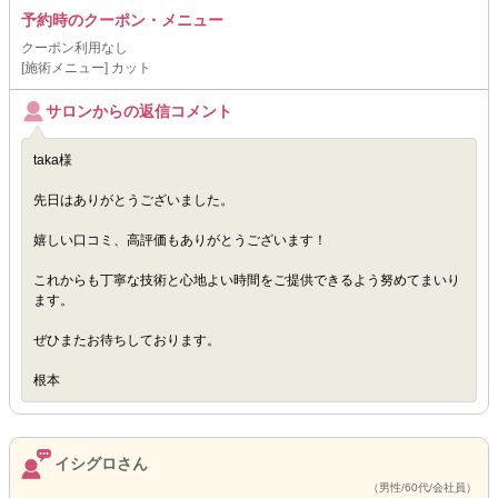
予約時のクーポン・メニュー
クーポン利用なし
[施術メニュー] カット
サロンからの返信コメント
taka様
先日はありがとうございました。
嬉しい口コミ、高評価もありがとうございます！
これからも丁寧な技術と心地よい時間をご提供できるよう努めてまいり
ます。
ぜひまたお待ちしております。
根本
イシグロさん
（男性/60代/会社員）