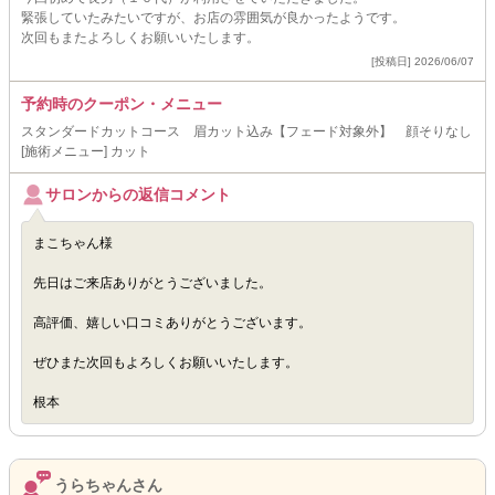
緊張していたみたいですが、お店の雰囲気が良かったようです。
次回もまたよろしくお願いいたします。
[投稿日] 2026/06/07
予約時のクーポン・メニュー
スタンダードカットコース 眉カット込み【フェード対象外】 顔そりなし
[施術メニュー] カット
サロンからの返信コメント
まこちゃん様
先日はご来店ありがとうございました。
高評価、嬉しい口コミありがとうございます。
ぜひまた次回もよろしくお願いいたします。
根本
うらちゃんさん