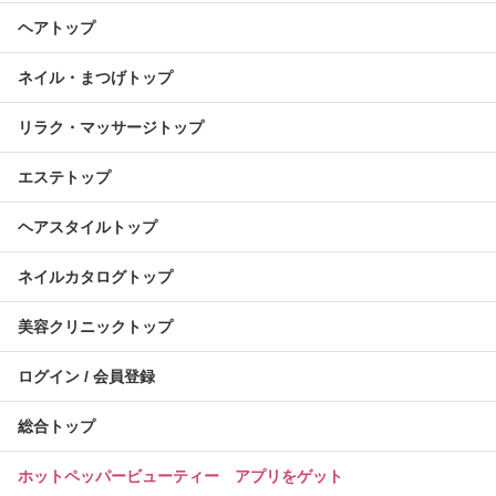
ヘアトップ
ネイル・まつげトップ
リラク・マッサージトップ
エステトップ
ヘアスタイルトップ
ネイルカタログトップ
美容クリニックトップ
ログイン / 会員登録
総合トップ
ホットペッパービューティー アプリをゲット