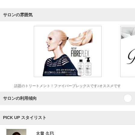
サロンの雰囲気
話題のトリートメント！ファイバープレックスです♪オススメです
サロンの利用傾向
PICK UP スタイリスト
大畠 久巳