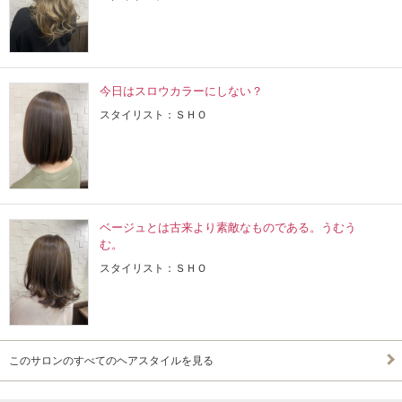
今日はスロウカラーにしない？
スタイリスト：ＳＨＯ
ベージュとは古来より素敵なものである。うむう
む。
スタイリスト：ＳＨＯ
このサロンのすべてのヘアスタイルを見る