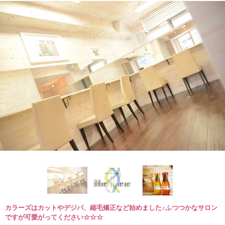
カラーズはカットやデジパ、縮毛矯正など始めました♪ふつつかなサロン
ですが可愛がってください☆☆☆