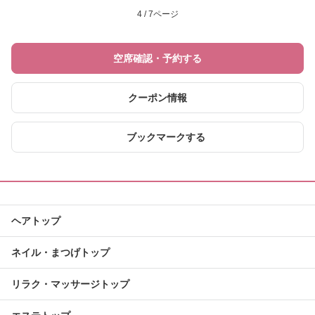
4 / 7ページ
空席確認・予約する
クーポン情報
ブックマークする
ヘアトップ
ネイル・まつげトップ
リラク・マッサージトップ