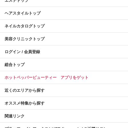
エステトップ
ヘアスタイルトップ
ネイルカタログトップ
美容クリニックトップ
ログイン / 会員登録
総合トップ
ホットペッパービューティー アプリをゲット
近くのエリアから探す
オススメ特集から探す
関連リンク