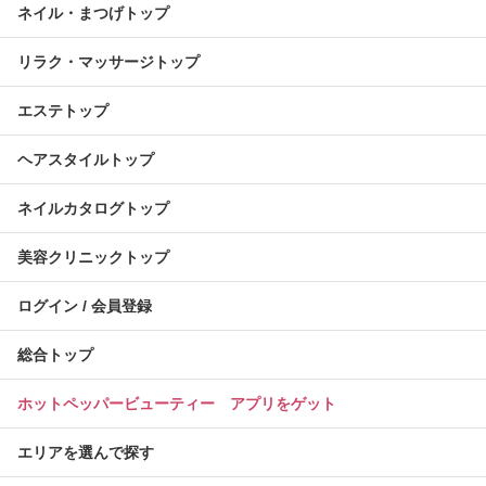
ネイル・まつげトップ
リラク・マッサージトップ
エステトップ
ヘアスタイルトップ
ネイルカタログトップ
美容クリニックトップ
ログイン / 会員登録
総合トップ
ホットペッパービューティー アプリをゲット
エリアを選んで探す