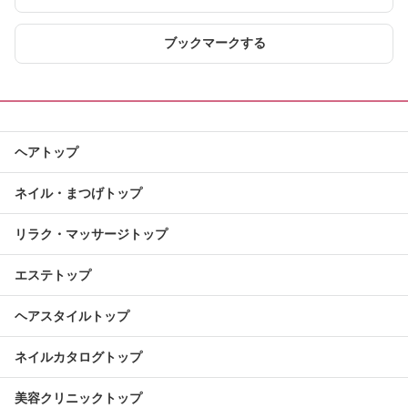
ブックマークする
ヘアトップ
ネイル・まつげトップ
リラク・マッサージトップ
エステトップ
ヘアスタイルトップ
ネイルカタログトップ
美容クリニックトップ