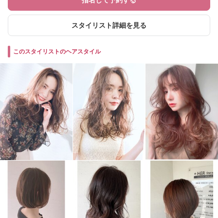
指名して予約する
スタイリスト詳細を見る
このスタイリストのヘアスタイル