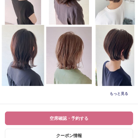
もっと見る
空席確認・予約する
クーポン情報