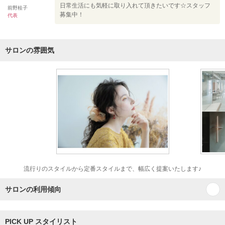
日常生活にも気軽に取り入れて頂きたいです☆スタッフ
前野桂子
募集中！
代表
サロンの雰囲気
流行りのスタイルから定番スタイルまで、幅広く提案いたします♪
サロンの利用傾向
PICK UP スタイリスト