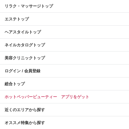
リラク・マッサージトップ
エステトップ
ヘアスタイルトップ
ネイルカタログトップ
美容クリニックトップ
ログイン / 会員登録
総合トップ
ホットペッパービューティー アプリをゲット
近くのエリアから探す
オススメ特集から探す