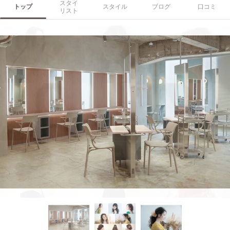
スタイ
トップ
スタイル
ブログ
口コミ
リスト