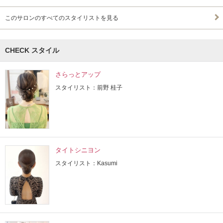
このサロンのすべてのスタイリストを見る
CHECK スタイル
さらっとアップ
スタイリスト：前野 桂子
タイトシニヨン
スタイリスト：Kasumi