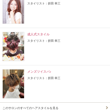
スタイリスト：折田 幸三
成人式スタイル
スタイリスト：折田 幸三
メンズツイスパ♪
スタイリスト：折田 幸三
このサロンのすべてのヘアスタイルを見る