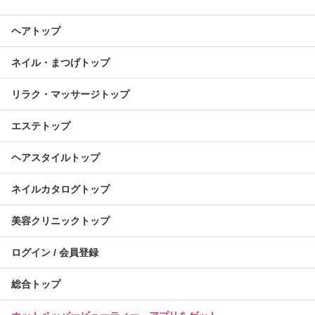
ヘアトップ
ネイル・まつげトップ
リラク・マッサージトップ
エステトップ
ヘアスタイルトップ
ネイルカタログトップ
美容クリニックトップ
ログイン / 会員登録
総合トップ