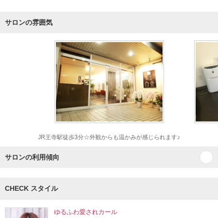
サロンの雰囲気
JR王寺駅徒歩3分☆外観からも温かみが感じられます♪
サロンの利用傾向
CHECK スタイル
ゆるふわ愛されカール