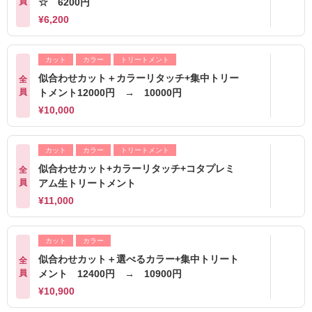
員
☆ 6200円
¥6,200
カット
カラー
トリートメント
似合わせカット＋カラーリタッチ+集中トリー
全
員
トメント12000円 → 10000円
¥10,000
カット
カラー
トリートメント
似合わせカット+カラーリタッチ+コタプレミ
全
員
アム生トリートメント
¥11,000
カット
カラー
似合わせカット＋選べるカラー+集中トリート
全
員
メント 12400円 → 10900円
¥10,900