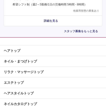
希望シフト制（週2～5勤務/1日の労働時間 5時間 - 8時間）
他雇用形態の募集あり
詳細を見る
スタッフ募集をもっと見る
ヘアトップ
ネイル・まつげトップ
リラク・マッサージトップ
エステトップ
ヘアスタイルトップ
ネイルカタログトップ