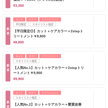
¥3,300
カット
カラー
トリートメント
平日限定
スタイリスト指定
新
【平日限定◎】カット＋ケアカラー＋2stepト
規
リートメント￥8,800
¥8,800
カット
カラー
トリートメント
スタイリスト指定
新
【人気No.1】カット＋ケアカラー＋2stepトリ
規
ートメント￥9,900
¥9,900
カット
カラー
トリートメント
スタイリスト指定
新
【人気No.2】カット＋ケアカラー＋髪質改善
規