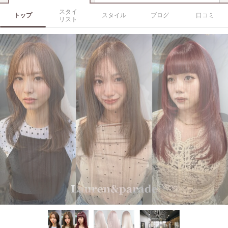
スタイ
トップ
スタイル
ブログ
口コミ
リスト