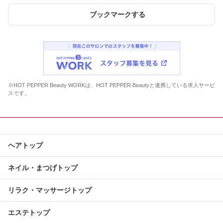
ブックマークする
※HOT PEPPER Beauty WORKは、HOT PEPPER Beautyと連携している求人サービ
スです。
ヘアトップ
ネイル・まつげトップ
リラク・マッサージトップ
エステトップ