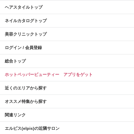
ヘアスタイルトップ
ネイルカタログトップ
美容クリニックトップ
ログイン / 会員登録
総合トップ
ホットペッパービューティー アプリをゲット
近くのエリアから探す
オススメ特集から探す
関連リンク
エルピス(elpis)の近隣サロン