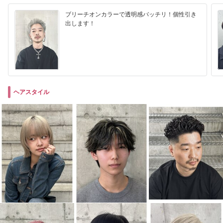
ブリーチオンカラーで透明感バッチリ！個性引き
出します！
ヘアスタイル