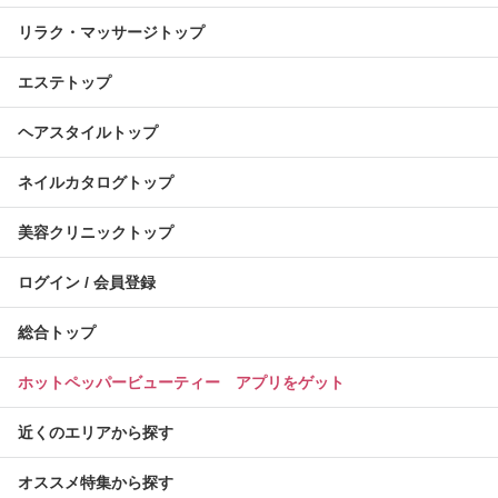
リラク・マッサージトップ
エステトップ
ヘアスタイルトップ
ネイルカタログトップ
美容クリニックトップ
ログイン / 会員登録
総合トップ
ホットペッパービューティー アプリをゲット
近くのエリアから探す
オススメ特集から探す