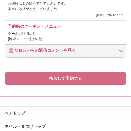
お値段以上の対応でとても満足です。
本当にありがとうございました。
[投稿日] 2024/11/02
予約時のクーポン・メニュー
クーポン利用なし
[施術メニュー] その他
サロンからの返信コメントを見る
指名して予約する
ヘアトップ
ネイル・まつげトップ