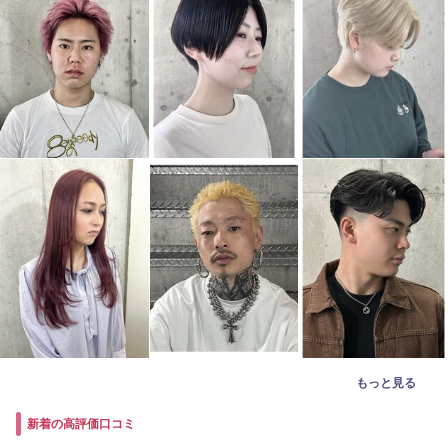
もっと見る
新着の高評価口コミ