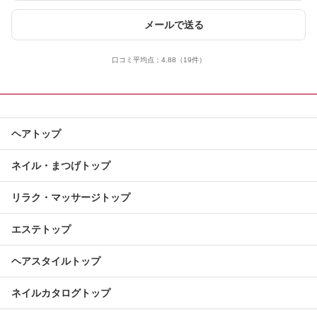
メールで送る
口コミ平均点：
4.88
（19件）
ヘアトップ
ネイル・まつげトップ
リラク・マッサージトップ
エステトップ
ヘアスタイルトップ
ネイルカタログトップ