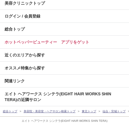
美容クリニックトップ
ログイン / 会員登録
総合トップ
ホットペッパービューティー アプリをゲット
近くのエリアから探す
オススメ特集から探す
関連リンク
エイト ヘアワークス シンテラ(EIGHT HAIR WORKS SHIN
TERA)の近隣サロン
総合トップ
美容院・美容室・ヘアサロン検索トップ
東北トップ
仙台・宮城トップ
エイト ヘアワークス シンテラ(EIGHT HAIR WORKS SHIN TERA)