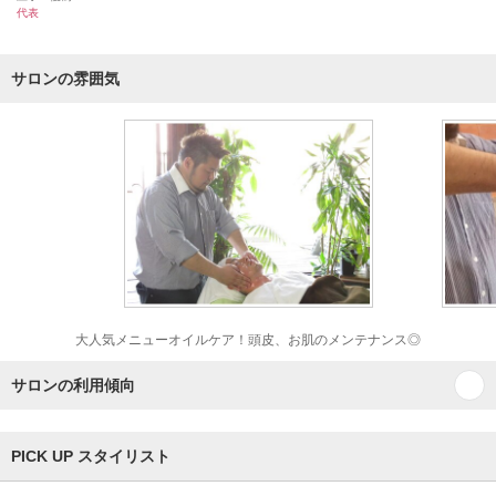
代表
サロンの雰囲気
大人気メニューオイルケア！頭皮、お肌のメンテナンス◎
サロンの利用傾向
PICK UP スタイリスト