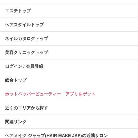
エステトップ
ヘアスタイルトップ
ネイルカタログトップ
美容クリニックトップ
ログイン / 会員登録
総合トップ
ホットペッパービューティー アプリをゲット
近くのエリアから探す
関連リンク
ヘアメイク ジャップ(HAIR MAKE JAP)の近隣サロン