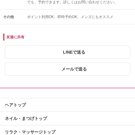
でも、予約できます。詳しくはお問い合わせください。
その他
ポイント利用OK
即時予約OK
メンズにもオススメ
友達に共有
LINEで送る
メールで送る
ヘアトップ
ネイル・まつげトップ
リラク・マッサージトップ