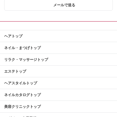
メールで送る
ヘアトップ
ネイル・まつげトップ
リラク・マッサージトップ
エステトップ
ヘアスタイルトップ
ネイルカタログトップ
美容クリニックトップ