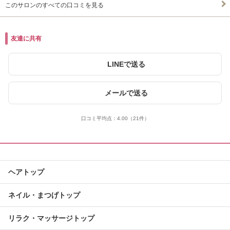
このサロンのすべての口コミを見る
友達に共有
LINEで送る
メールで送る
口コミ平均点：
4.00
（21件）
ヘアトップ
ネイル・まつげトップ
リラク・マッサージトップ