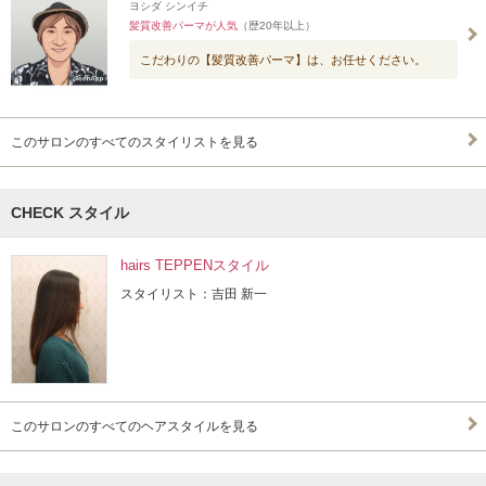
ヨシダ シンイチ
髪質改善パーマが人気
（歴20年以上）
こだわりの【髪質改善パーマ】は、お任せください。
このサロンのすべてのスタイリストを見る
CHECK スタイル
hairs TEPPENスタイル
スタイリスト：吉田 新一
このサロンのすべてのヘアスタイルを見る