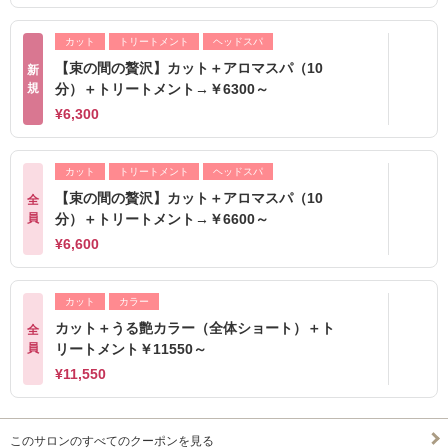
カット
トリートメント
ヘッドスパ
【束の間の贅沢】カット＋アロマスパ（10
新
規
分）＋トリートメント→￥6300～
¥6,300
カット
トリートメント
ヘッドスパ
【束の間の贅沢】カット＋アロマスパ（10
全
員
分）＋トリートメント→￥6600～
¥6,600
カット
カラー
カット＋うる艶カラー（全体ショート）＋ト
全
員
リートメント￥11550～
¥11,550
このサロンのすべてのクーポンを見る