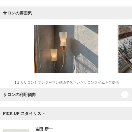
サロンの雰囲気
【１人サロン】マンツーマン施術で落ちいたサロンタイムをご提供
サロンの利用傾向
PICK UP スタイリスト
吉田 新一