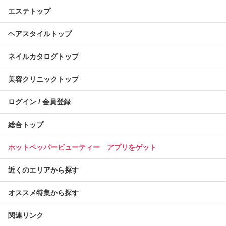
エステトップ
ヘアスタイルトップ
ネイルカタログトップ
美容クリニックトップ
ログイン / 会員登録
総合トップ
ホットペッパービューティー アプリをゲット
近くのエリアから探す
オススメ特集から探す
関連リンク