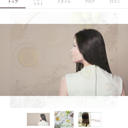
トップ
スタイル
ブログ
口コミ
リスト