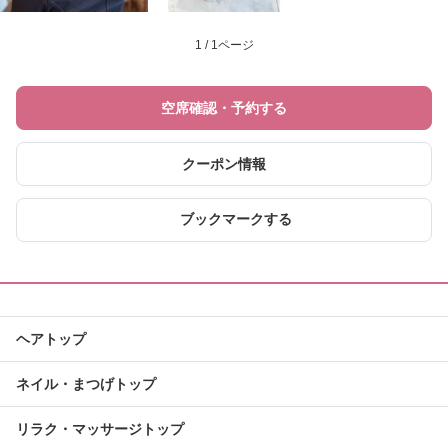
1 / 1ページ
空席確認・予約する
クーポン情報
ブックマークする
ヘアトップ
ネイル・まつげトップ
リラク・マッサージトップ