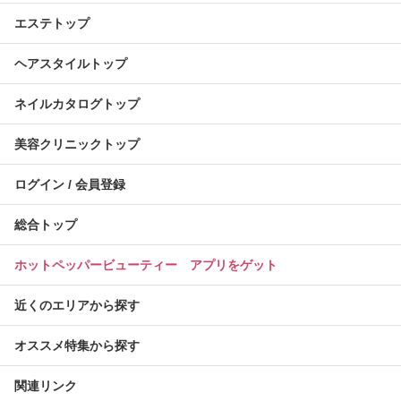
エステトップ
ヘアスタイルトップ
ネイルカタログトップ
美容クリニックトップ
ログイン / 会員登録
総合トップ
ホットペッパービューティー アプリをゲット
近くのエリアから探す
オススメ特集から探す
関連リンク