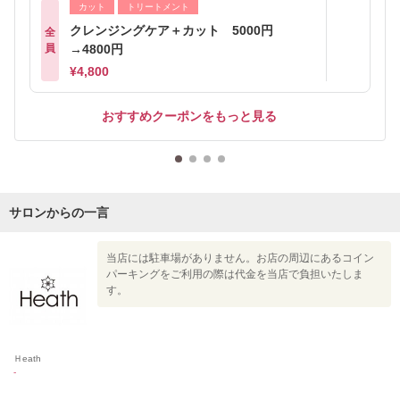
カット
トリートメント
クレンジングケア＋カット 5000円
全
員
→4800円
¥4,800
おすすめクーポンをもっと見る
サロンからの一言
当店には駐車場がありません。お店の周辺にあるコイン
パーキングをご利用の際は代金を当店で負担いたしま
す。
Ｈeath
-