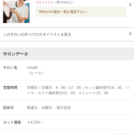
スタイリスト
（歴20年以上）
予約が×の場合一度お電話下さい。
このサロンのすべてのスタイリストを見る
サロンデータ
サロン名
Ｈeath
（ヒース）
営業時間
月曜日～日曜日 9：00～17：00（カット最終受付16：00、パ
ーマ・カラー最終受付15：30、ストレート15：00
定休日
毎週火、水曜日、 他不定休
カット価格
￥4,200～