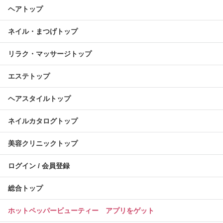
ヘアトップ
ネイル・まつげトップ
リラク・マッサージトップ
エステトップ
ヘアスタイルトップ
ネイルカタログトップ
美容クリニックトップ
ログイン / 会員登録
総合トップ
ホットペッパービューティー アプリをゲット