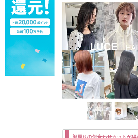
顔周りの似合わせカットが得