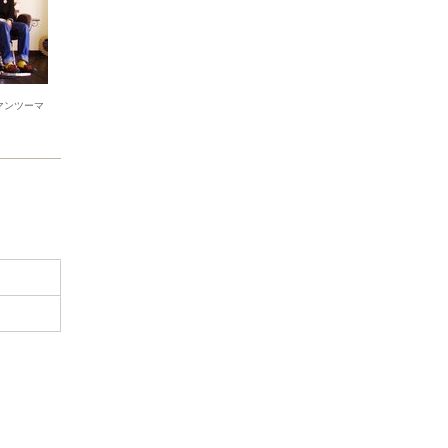
マンツーマ