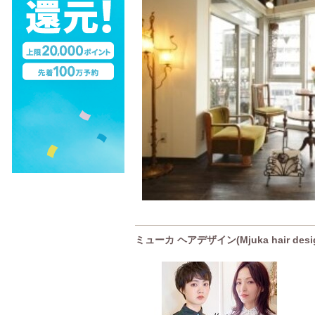
ミューカ ヘアデザイン(Mjuka hair des