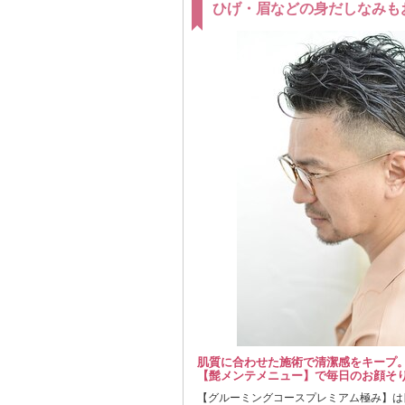
ひげ・眉などの身だしなみも
肌質に合わせた施術で清潔感をキープ
【髭メンテメニュー】で毎日のお顔そ
【グルーミングコースプレミアム極み】は