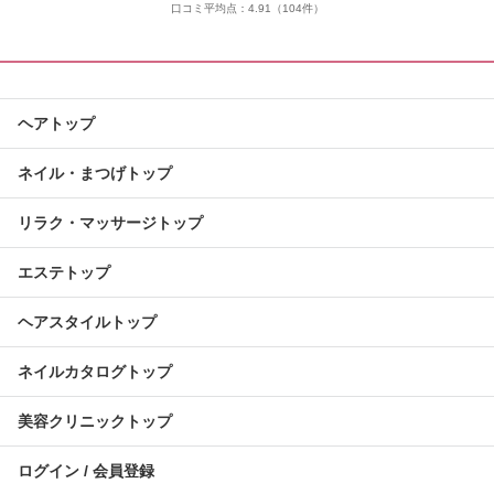
口コミ平均点：
4.91
（104件）
ヘアトップ
ネイル・まつげトップ
リラク・マッサージトップ
エステトップ
ヘアスタイルトップ
ネイルカタログトップ
美容クリニックトップ
ログイン / 会員登録