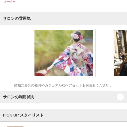
オーナー
サロンの雰囲気
結婚式参列の着付やカジュアルなヘアセットもお任せください。
サロンの利用傾向
PICK UP スタイリスト