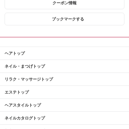
クーポン情報
ブックマークする
ヘアトップ
ネイル・まつげトップ
リラク・マッサージトップ
エステトップ
ヘアスタイルトップ
ネイルカタログトップ