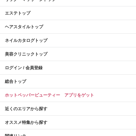
エステトップ
ヘアスタイルトップ
ネイルカタログトップ
美容クリニックトップ
ログイン / 会員登録
総合トップ
ホットペッパービューティー アプリをゲット
近くのエリアから探す
オススメ特集から探す