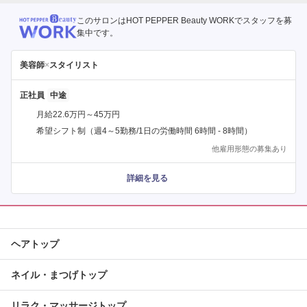
このサロンはHOT PEPPER Beauty WORKでスタッフを募
集中です。
美容師
×
スタイリスト
正社員
月給22.6万円～45万円
希望シフト制（週4～5勤務/1日の労働時間 6時間 - 8時間）
他雇用形態の募集あり
詳細を見る
ヘアトップ
ネイル・まつげトップ
リラク・マッサージトップ