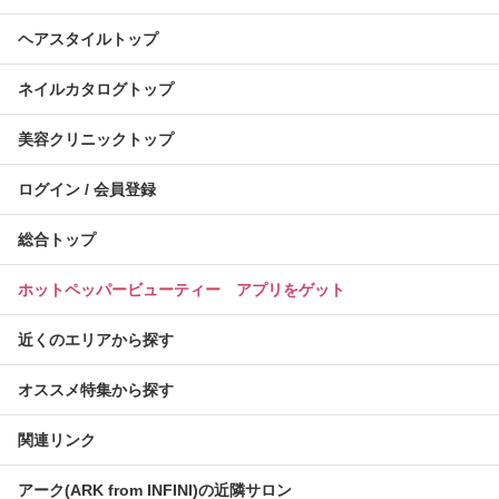
ヘアスタイルトップ
ネイルカタログトップ
美容クリニックトップ
ログイン / 会員登録
総合トップ
ホットペッパービューティー アプリをゲット
近くのエリアから探す
オススメ特集から探す
関連リンク
アーク(ARK from INFINI)の近隣サロン