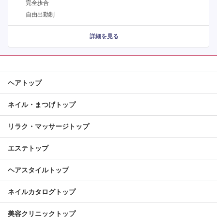
完全歩合
自由出勤制
詳細を見る
ヘアトップ
ネイル・まつげトップ
リラク・マッサージトップ
エステトップ
ヘアスタイルトップ
ネイルカタログトップ
美容クリニックトップ