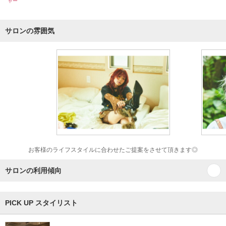
ャー
サロンの雰囲気
お客様のライフスタイルに合わせたご提案をさせて頂きます◎
サロンの利用傾向
PICK UP スタイリスト