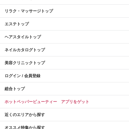
リラク・マッサージトップ
エステトップ
ヘアスタイルトップ
ネイルカタログトップ
美容クリニックトップ
ログイン / 会員登録
総合トップ
ホットペッパービューティー アプリをゲット
近くのエリアから探す
オススメ特集から探す