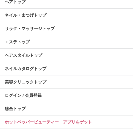
ヘアトップ
ネイル・まつげトップ
リラク・マッサージトップ
エステトップ
ヘアスタイルトップ
ネイルカタログトップ
美容クリニックトップ
ログイン / 会員登録
総合トップ
ホットペッパービューティー アプリをゲット