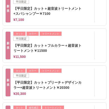
平日限定
新
【平日限定】カット＋超音波トリートメント
規
+スパシャンプー￥7100
¥7,100
カット
カラー
トリートメント
平日限定
新
【平日限定】カット＋フルカラー＋超音波ト
規
リートメント￥11500
¥11,500
カット
カラー
トリートメント
平日限定
新
【平日限定】カット＋ブリーチ＋デザインカ
規
ラー+超音波トリートメント￥20300
¥20,300
カット
縮毛矯正
トリートメント