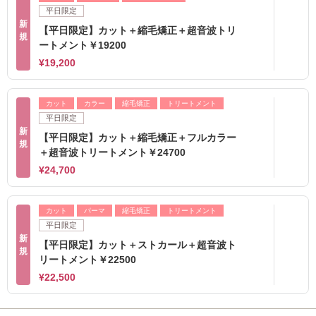
平日限定
新
【平日限定】カット＋縮毛矯正＋超音波トリ
規
ートメント￥19200
¥19,200
カット
カラー
縮毛矯正
トリートメント
平日限定
新
【平日限定】カット＋縮毛矯正＋フルカラー
規
＋超音波トリートメント￥24700
¥24,700
カット
パーマ
縮毛矯正
トリートメント
平日限定
新
【平日限定】カット＋ストカール＋超音波ト
規
リートメント￥22500
¥22,500