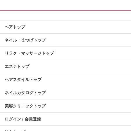
ヘアトップ
ネイル・まつげトップ
リラク・マッサージトップ
エステトップ
ヘアスタイルトップ
ネイルカタログトップ
美容クリニックトップ
ログイン / 会員登録