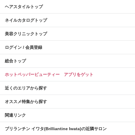
ヘアスタイルトップ
ネイルカタログトップ
美容クリニックトップ
ログイン / 会員登録
総合トップ
ホットペッパービューティー アプリをゲット
近くのエリアから探す
オススメ特集から探す
関連リンク
ブリランチン イワタ(Brilliantine Iwata)の近隣サロン