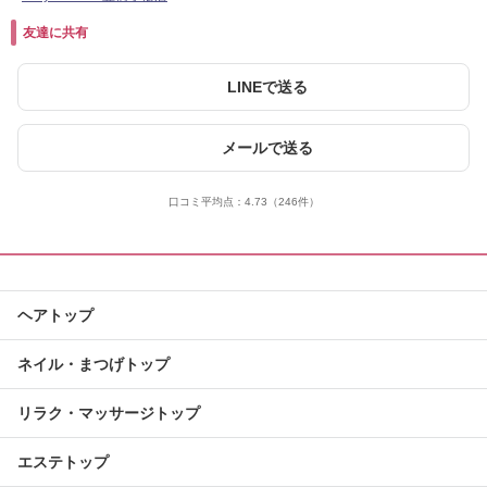
友達に共有
LINEで送る
メールで送る
口コミ平均点：
4.73
（246件）
ヘアトップ
ネイル・まつげトップ
リラク・マッサージトップ
エステトップ