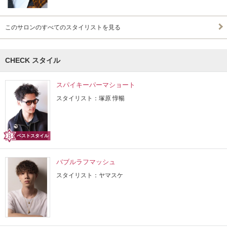
このサロンのすべてのスタイリストを見る
CHECK スタイル
スパイキーパーマショート
スタイリスト：塚原 惇暢
ベストスタイル
バブルラフマッシュ
スタイリスト：ヤマスケ