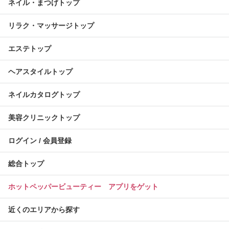
ネイル・まつげトップ
リラク・マッサージトップ
エステトップ
ヘアスタイルトップ
ネイルカタログトップ
美容クリニックトップ
ログイン / 会員登録
総合トップ
ホットペッパービューティー アプリをゲット
近くのエリアから探す