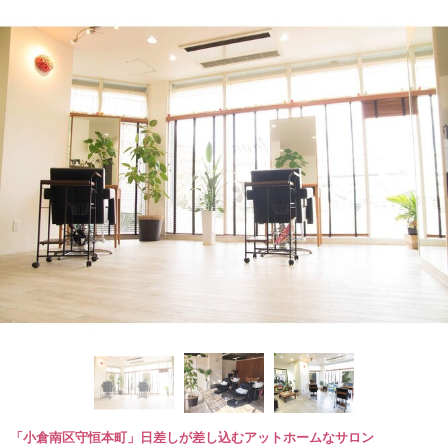
「小倉南区守恒本町」日差しが差し込むアットホームなサロン