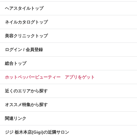
ヘアスタイルトップ
ネイルカタログトップ
美容クリニックトップ
ログイン / 会員登録
総合トップ
ホットペッパービューティー アプリをゲット
近くのエリアから探す
オススメ特集から探す
関連リンク
ジジ 栃木本店(Gigi)の近隣サロン