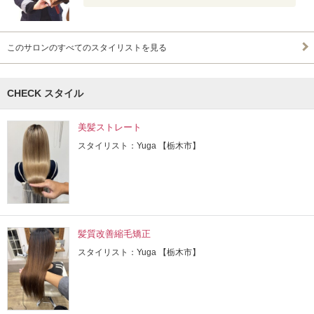
このサロンのすべてのスタイリストを見る
CHECK スタイル
美髪ストレート
スタイリスト：Yuga 【栃木市】
髪質改善縮毛矯正
スタイリスト：Yuga 【栃木市】