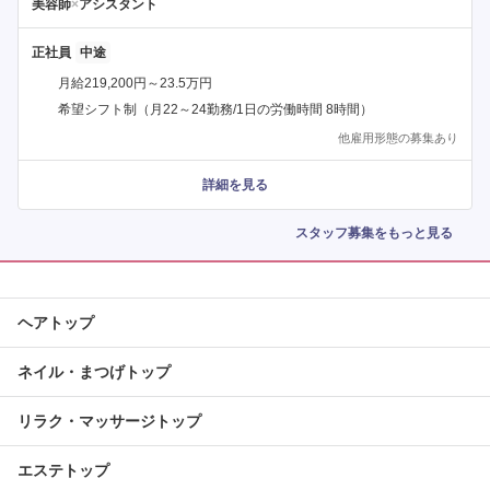
美容師
×
アシスタント
正社員
月給219,200円～23.5万円
希望シフト制（月22～24勤務/1日の労働時間 8時間）
他雇用形態の募集あり
詳細を見る
スタッフ募集をもっと見る
ヘアトップ
ネイル・まつげトップ
リラク・マッサージトップ
エステトップ