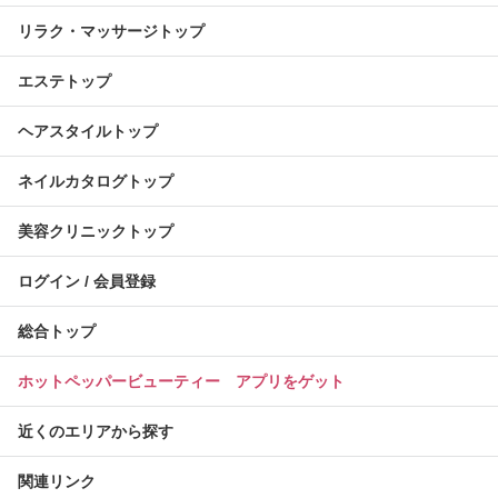
リラク・マッサージトップ
エステトップ
ヘアスタイルトップ
ネイルカタログトップ
美容クリニックトップ
ログイン / 会員登録
総合トップ
ホットペッパービューティー アプリをゲット
近くのエリアから探す
関連リンク