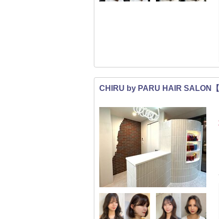
CHIRU by PARU HAIR SA