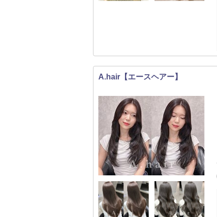
A.hair【エースヘアー】