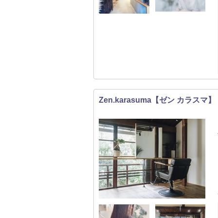
Zen.karasuma【ゼン カラスマ】