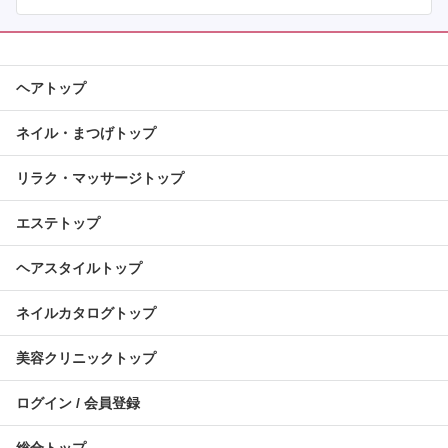
ヘアトップ
ネイル・まつげトップ
リラク・マッサージトップ
エステトップ
ヘアスタイルトップ
ネイルカタログトップ
美容クリニックトップ
ログイン / 会員登録