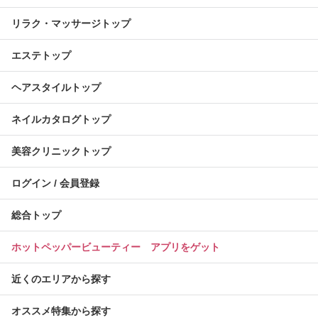
リラク・マッサージトップ
エステトップ
ヘアスタイルトップ
ネイルカタログトップ
美容クリニックトップ
ログイン / 会員登録
総合トップ
ホットペッパービューティー アプリをゲット
近くのエリアから探す
オススメ特集から探す