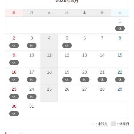
2026年8月
日
月
火
水
木
金
土
1
2
3
4
5
6
7
8
9
10
11
12
13
14
15
16
17
18
19
20
21
22
23
24
25
26
27
28
29
30
31
－：未設定
：休業日