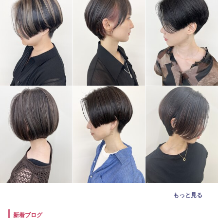
もっと見る
新着ブログ