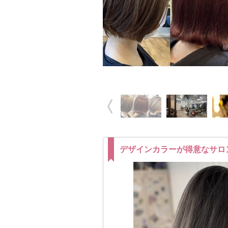
デザインカラーが得意なサロ