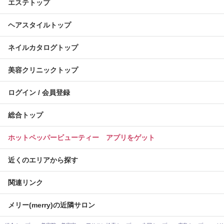
エステトップ
ヘアスタイルトップ
ネイルカタログトップ
美容クリニックトップ
ログイン / 会員登録
総合トップ
ホットペッパービューティー アプリをゲット
近くのエリアから探す
関連リンク
メリー(merry)の近隣サロン