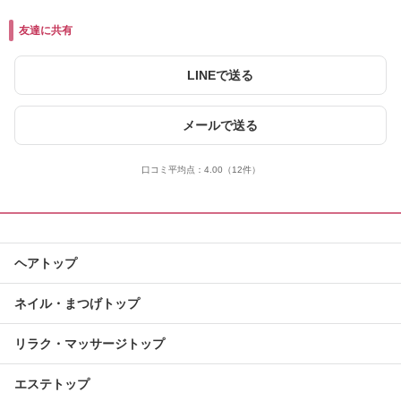
友達に共有
LINEで送る
メールで送る
口コミ平均点：
4.00
（12件）
ヘアトップ
ネイル・まつげトップ
リラク・マッサージトップ
エステトップ