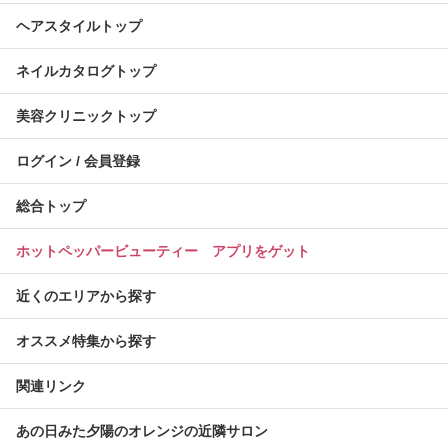
ヘアスタイルトップ
ネイルカタログトップ
美容クリニックトップ
ログイン / 会員登録
総合トップ
ホットペッパービューティー アプリをゲット
近くのエリアから探す
オススメ特集から探す
関連リンク
あの日みた夕陽のオレンジの近隣サロン