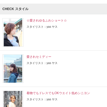
CHECK スタイル
☆愛されゆるふわショート☆
スタイリスト：yas ヤス
愛されセミディー
スタイリスト：yas ヤス
着物でもドレスでもOKウエイト低めシニヨン
スタイリスト：yas ヤス