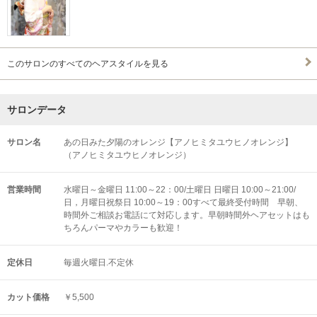
このサロンのすべてのヘアスタイルを見る
サロンデータ
サロン名
あの日みた夕陽のオレンジ【アノヒミタユウヒノオレンジ】
（アノヒミタユウヒノオレンジ）
営業時間
水曜日～金曜日 11:00～22：00/土曜日 日曜日 10:00～21:00/
日，月曜日祝祭日 10:00～19：00すべて最終受付時間 早朝、
時間外ご相談お電話にて対応します。早朝時間外ヘアセットはも
ちろんパーマやカラーも歓迎！
定休日
毎週火曜日.不定休
カット価格
￥5,500