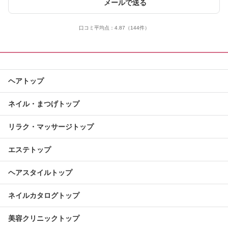
メールで送る
口コミ平均点：
4.87
（144件）
ヘアトップ
ネイル・まつげトップ
リラク・マッサージトップ
エステトップ
ヘアスタイルトップ
ネイルカタログトップ
美容クリニックトップ