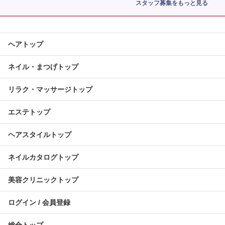
スタッフ募集をもっと見る
ヘアトップ
ネイル・まつげトップ
リラク・マッサージトップ
エステトップ
ヘアスタイルトップ
ネイルカタログトップ
美容クリニックトップ
ログイン / 会員登録