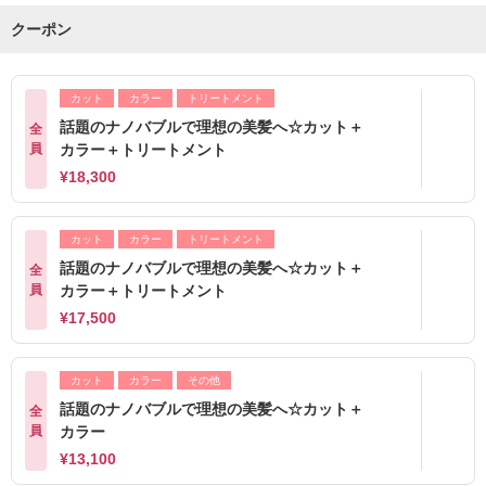
クーポン
カット
カラー
トリートメント
話題のナノバブルで理想の美髪へ☆カット＋
全
員
カラー＋トリートメント
¥18,300
カット
カラー
トリートメント
話題のナノバブルで理想の美髪へ☆カット＋
全
員
カラー＋トリートメント
¥17,500
カット
カラー
その他
話題のナノバブルで理想の美髪へ☆カット＋
全
員
カラー
¥13,100