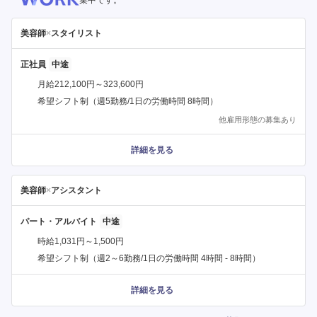
集中です。
美容師
×
スタイリスト
正社員
月給212,100円～323,600円
希望シフト制（週5勤務/1日の労働時間 8時間）
他雇用形態の募集あり
詳細を見る
美容師
×
アシスタント
パート・アルバイト
時給1,031円～1,500円
希望シフト制（週2～6勤務/1日の労働時間 4時間 - 8時間）
詳細を見る