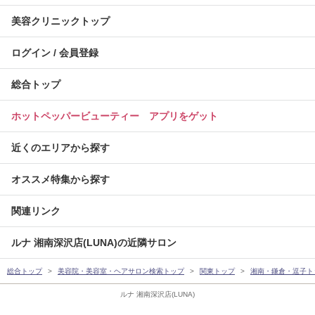
美容クリニックトップ
ログイン / 会員登録
総合トップ
ホットペッパービューティー アプリをゲット
近くのエリアから探す
オススメ特集から探す
関連リンク
ルナ 湘南深沢店(LUNA)の近隣サロン
総合トップ
美容院・美容室・ヘアサロン検索トップ
関東トップ
湘南・鎌倉・逗子ト
ルナ 湘南深沢店(LUNA)