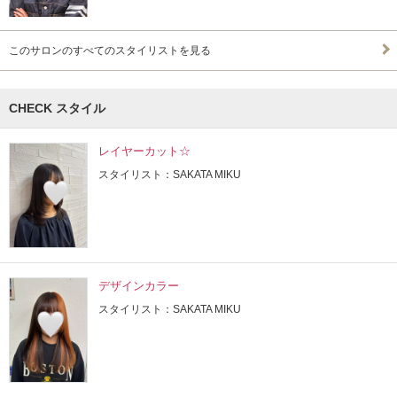
このサロンのすべてのスタイリストを見る
CHECK スタイル
レイヤーカット☆
スタイリスト：SAKATA MIKU
デザインカラー
スタイリスト：SAKATA MIKU