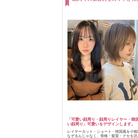
「可愛い顔周り・顔周りレイヤー・韓
い顔周り」可愛いをデザインします。
レイヤーカット・ショート・韓国風を小牧
なぞるんじゃなく、骨格・髪質・クセを読