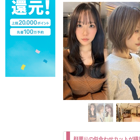
顔周りの似合わせカットが得